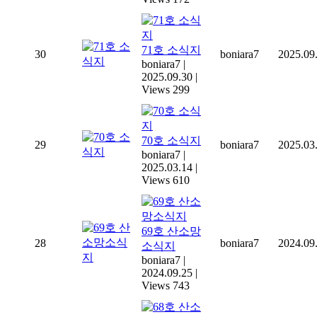
71호 소식지
30
boniara7
2025.09
boniara7
|
2025.09.30
|
Views 299
70호 소식지
29
boniara7
2025.03
boniara7
|
2025.03.14
|
Views 610
69호 산소망
28
boniara7
2024.09
소식지
boniara7
|
2024.09.25
|
Views 743