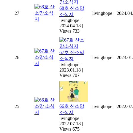
68호 산소망
27
livinghope
2024.04
소식지
livinghope
|
2024.04.18
|
Views 733
67호 산소망
26
livinghope
2023.01
소식지
livinghope
|
2023.01.18
|
Views 707
66호 산소망
25
livinghope
2022.07
소식지
livinghope
|
2022.07.18
|
Views 675